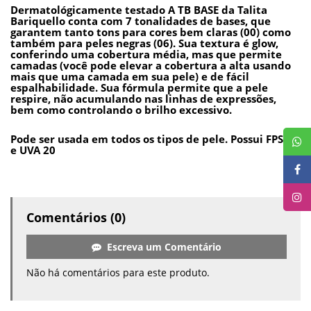
Dermatológicamente testado A TB BASE da Talita
Bariquello conta com 7 tonalidades de bases, que
garantem tanto tons para cores bem claras (00) como
também para peles negras (06). Sua textura é glow,
conferindo uma cobertura média, mas que permite
camadas (você pode elevar a cobertura a alta usando
mais que uma camada em sua pele) e de fácil
espalhabilidade. Sua fórmula permite que a pele
respire, não acumulando nas linhas de expressões,
bem como controlando o brilho excessivo.
Pode ser usada em todos os tipos de pele. Possui FPS 50
e UVA 20
Comentários (0)
Escreva um Comentário
Não há comentários para este produto.