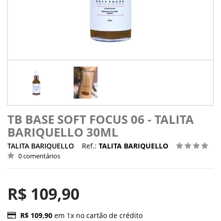
TB BASE SOFT FOCUS 06 - TALITA
BARIQUELLO 30ML
TALITA BARIQUELLO
Ref.:
TALITA BARIQUELLO
0 comentários
R$ 109,90
R$ 109,90
em 1x no cartão de crédito