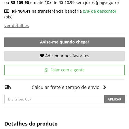
ou
R$ 109,90
em até 10x de R$ 10,99 sem juros (pagseguro)
R$ 104,41
na transferência bancária
(5% de desconto)
(pix)
ver detalhes
Avise-me quando chegar
Adicionar aos favoritos
Falar com a gente
Calcular frete e tempo de envio
APLICAR
Detalhes do produto