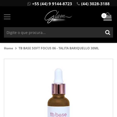
+55 (44) 9 9144-8723
(44) 3028-3188
0
Home
TB BASE SOFT FOCUS 06 - TALITA BARIQUELLO 30ML