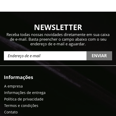
NEWSLETTER
Receba todas nossas novidades diretamente em sua caixa
de e-mail. Basta preencher o campo abaixo com o seu
endereço de e-mail e aguardar.
ENVIAR
Informações
A empresa
Informações de entrega
Política de privacidade
Termos e condições
Contato