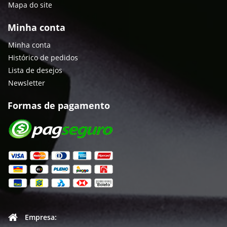
Mapa do site
Minha conta
Minha conta
Histórico de pedidos
Lista de desejos
Newsletter
Formas de pagamento
Empresa: