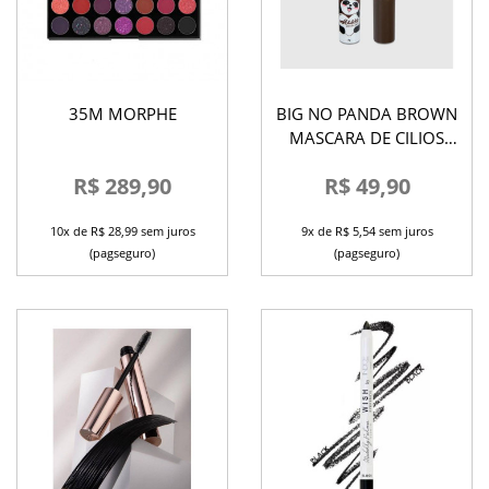
35M MORPHE
BIG NO PANDA BROWN
MASCARA DE CILIOS
VIZZELA
R$ 289,90
R$ 49,90
10x de R$ 28,99 sem juros
9x de R$ 5,54 sem juros
(pagseguro)
(pagseguro)