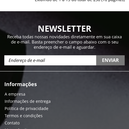
NEWSLETTER
Receba todas nossas novidades diretamente em sua caixa
de e-mail. Basta preencher o campo abaixo com o seu
endereço de e-mail e aguardar.
ENVIAR
Informações
A empresa
Informações de entrega
Política de privacidade
Termos e condições
Contato