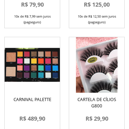
R$ 79,90
R$ 125,00
10x de R$ 7,99 sem juros
10x de R$ 12,50 sem juros
(pagseguro)
(pagseguro)
CARNIVAL PALETTE
CARTELA DE CÍLIOS
G800
R$ 489,90
R$ 29,90