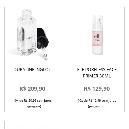
DURALINE INGLOT
ELF PORELESS FACE
PRIMER 30ML
R$ 209,90
R$ 129,90
10x de R$ 20,99 sem juros
10x de R$ 12,99 sem juros
(pagseguro)
(pagseguro)