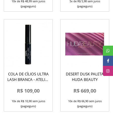
10x de R$ 48,99 sem juros
5x de R$ 5,98 sem juros
(pagseguro)
(pagseguro)
COLA DE CÍLIOS ULTRA
DESERT DUSK PALETA
LASH BRANCA - ATELIER
HUDA BEAUTY
PARIS
R$ 109,00
R$ 669,00
10x de R$ 10,90 sem juros
10x de R$ 66,90 sem juros
(pagseguro)
(pagseguro)