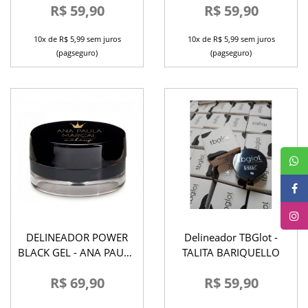
R$ 59,90
R$ 59,90
10x de R$ 5,99 sem juros
10x de R$ 5,99 sem juros
(pagseguro)
(pagseguro)
DELINEADOR POWER
Delineador TBGlot -
BLACK GEL - ANA PAULA
TALITA BARIQUELLO
MARÇAL
R$ 69,90
R$ 59,90