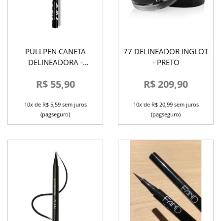
PULLPEN CANETA
77 DELINEADOR INGLOT
DELINEADORA -
- PRETO
FRANCINY EHLKE
R$ 55,90
R$ 209,90
10x de R$ 5,59 sem juros
10x de R$ 20,99 sem juros
(pagseguro)
(pagseguro)