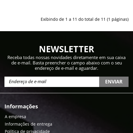
Exibindo de 1 a 11 do total de 11 (1 páginas)
NEWSLETTER
Receba todas nossas novidades diretamente em sua caixa
de e-mail. Basta preencher o campo abaixo com o seu
endereço de e-mail e aguardar.
ENVIAR
Informações
A empresa
Informações de entrega
Política de privacidade