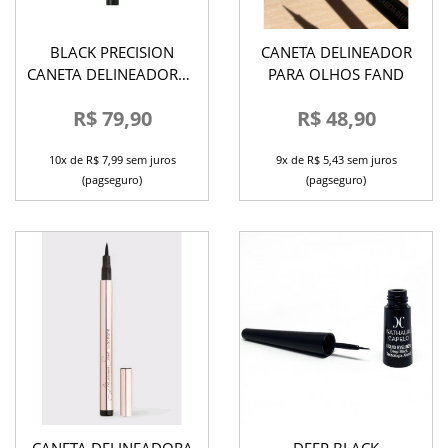
BLACK PRECISION
CANETA DELINEADOR
CANETA DELINEADORA -
PARA OLHOS FAND
PETRIZI
R$ 79,90
R$ 48,90
10x de R$ 7,99 sem juros
9x de R$ 5,43 sem juros
(pagseguro)
(pagseguro)