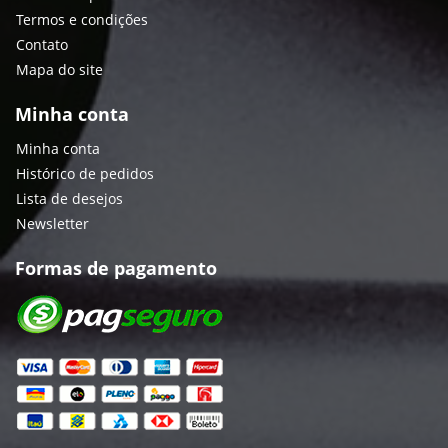
Termos e condições
Contato
Mapa do site
Minha conta
Minha conta
Histórico de pedidos
Lista de desejos
Newsletter
Formas de pagamento