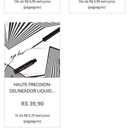
10x de R$ 6,99 sem juros
10x de R$ 5,99 sem juros
(pagseguro)
(pagseguro)
HAUTE PRECISION-
DELINEADOR LIQUIDO
JOLI JOLI
R$ 39,90
7x de R$ 5,70 sem juros
(pagseguro)