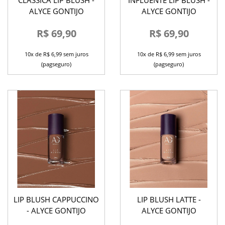
CLASSICA LIP BLUSH -
INFLUENTE LIP BLUSH -
ALYCE GONTIJO
ALYCE GONTIJO
R$ 69,90
R$ 69,90
10x de R$ 6,99 sem juros
10x de R$ 6,99 sem juros
(pagseguro)
(pagseguro)
LIP BLUSH CAPPUCCINO
LIP BLUSH LATTE -
- ALYCE GONTIJO
ALYCE GONTIJO