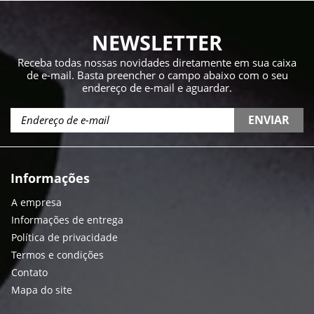
NEWSLETTER
Receba todas nossas novidades diretamente em sua caixa
de e-mail. Basta preencher o campo abaixo com o seu
endereço de e-mail e aguardar.
ENVIAR
Informações
A empresa
Informações de entrega
Política de privacidade
Termos e condições
Contato
Mapa do site