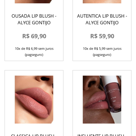
OUSADA LIP BLUSH -
AUTENTICA LIP BLUSH -
ALYCE GONTIJO
ALYCE GONTIJO
R$ 69,90
R$ 59,90
10x de R$ 6,99 sem juros
10x de R$ 5,99 sem juros
(pagseguro)
(pagseguro)