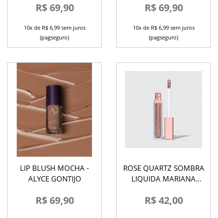
R$ 69,90
R$ 69,90
10x de R$ 6,99 sem juros
10x de R$ 6,99 sem juros
(pagseguro)
(pagseguro)
LIP BLUSH MOCHA -
ROSE QUARTZ SOMBRA
ALYCE GONTIJO
LIQUIDA MARIANA
SAAD
R$ 69,90
R$ 42,00