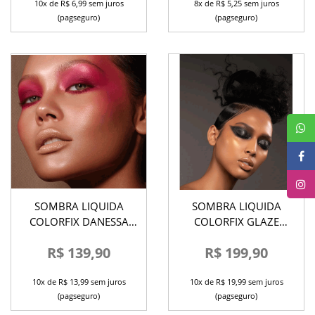
10x de R$ 6,99 sem juros
8x de R$ 5,25 sem juros
(pagseguro)
(pagseguro)
SOMBRA LIQUIDA
SOMBRA LIQUIDA
COLORFIX DANESSA
COLORFIX GLAZE
MYRICKS
DANESSA MYRICKS
R$ 139,90
R$ 199,90
10x de R$ 13,99 sem juros
10x de R$ 19,99 sem juros
(pagseguro)
(pagseguro)