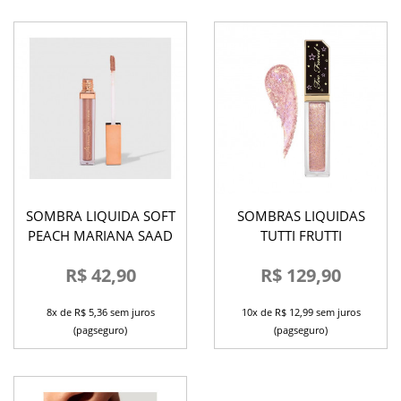
SOMBRA LIQUIDA SOFT
SOMBRAS LIQUIDAS
PEACH MARIANA SAAD
TUTTI FRUTTI
R$ 42,90
R$ 129,90
8x de R$ 5,36 sem juros
10x de R$ 12,99 sem juros
(pagseguro)
(pagseguro)