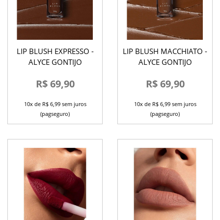
LIP BLUSH EXPRESSO -
LIP BLUSH MACCHIATO -
ALYCE GONTIJO
ALYCE GONTIJO
R$ 69,90
R$ 69,90
10x de R$ 6,99 sem juros
10x de R$ 6,99 sem juros
(pagseguro)
(pagseguro)