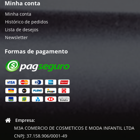
Minha conta
Minha conta
Histórico de pedidos
Lista de desejos
Newsletter
Formas de pagamento
Empresa:
M3A COMERCIO DE COSMETICOS E MODA INFANTIL LTDA
CNPJ: 37.158.906/0001-49