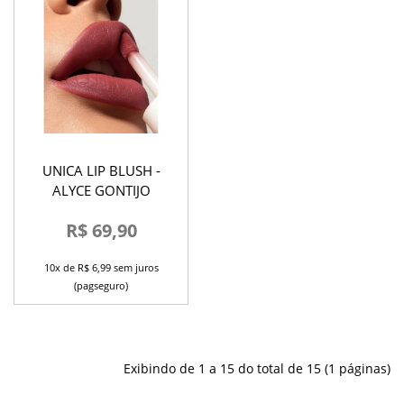
UNICA LIP BLUSH -
ALYCE GONTIJO
R$ 69,90
10x de R$ 6,99 sem juros
(pagseguro)
Exibindo de 1 a 15 do total de 15 (1 páginas)