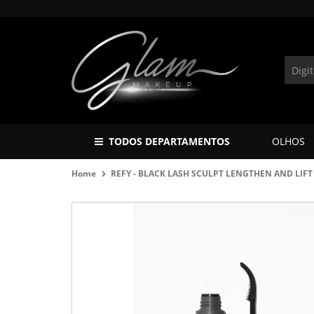
TODOS DEPARTAMENTOS
OLHOS
Home
REFY - BLACK LASH SCULPT LENGTHEN AND LIF