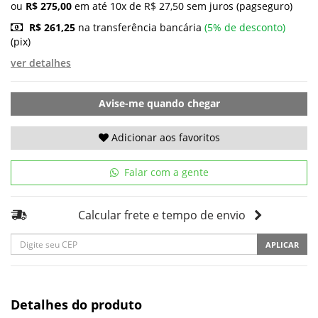
ou
R$ 275,00
em até 10x de R$ 27,50 sem juros (pagseguro)
R$ 261,25
na transferência bancária
(5% de desconto)
(pix)
ver detalhes
Avise-me quando chegar
Adicionar aos favoritos
Falar com a gente
Calcular frete e tempo de envio
APLICAR
Detalhes do produto