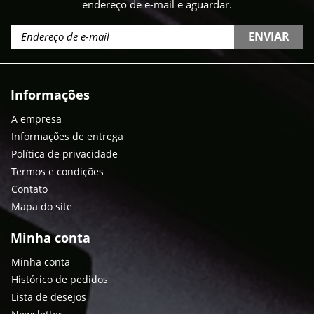
endereço de e-mail e aguardar.
ENVIAR
Informações
A empresa
Informações de entrega
Política de privacidade
Termos e condições
Contato
Mapa do site
Minha conta
Minha conta
Histórico de pedidos
Lista de desejos