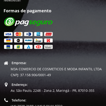
Newsletter
Formas de pagamento
Empresa:
M3A COMERCIO DE COSMETICOS E MODA INFANTIL LTDA
CNPJ: 37.158.906/0001-49
Endereço:
Av. São Paulo, 2248 - Zona 2, Maringá - PR, 87010-355
Telefone: