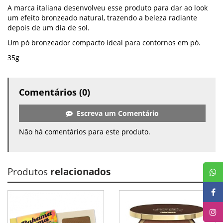
A marca italiana desenvolveu esse produto para dar ao look
um efeito bronzeado natural, trazendo a beleza radiante
depois de um dia de sol.
Um pó bronzeador compacto ideal para contornos em pó.
35g
Comentários (0)
Escreva um Comentário
Não há comentários para este produto.
Produtos
relacionados