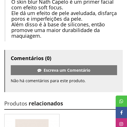
O skin blur Nath Capelo é um primer facial
com efeito soft focus.
Ele dá um efeito de pele aveludada, disfarça
poros e imperfeições da pele.
Além disso é à base de silicones, então
promove uma maior durabilidade da
maquiagem.
Comentários (0)
Escreva um Comentário
Não há comentários para este produto.
Produtos
relacionados