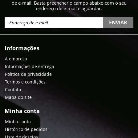
de e-mail. Basta preencher o campo abaixo com o seu
endereço de e-mail e aguardar.
ENVIAR
Informações
A empresa
Informações de entrega
Política de privacidade
Termos e condições
Contato
Mapa do site
Minha conta
Minha conta
Histórico de pedidos
Lista de desejos