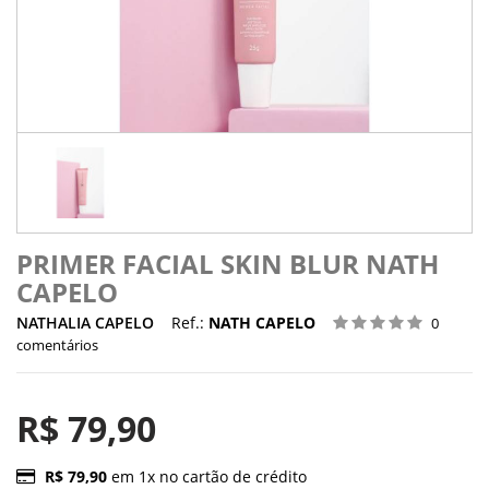
PRIMER FACIAL SKIN BLUR NATH
CAPELO
NATHALIA CAPELO
Ref.:
NATH CAPELO
0
comentários
R$ 79,90
R$ 79,90
em 1x no cartão de crédito