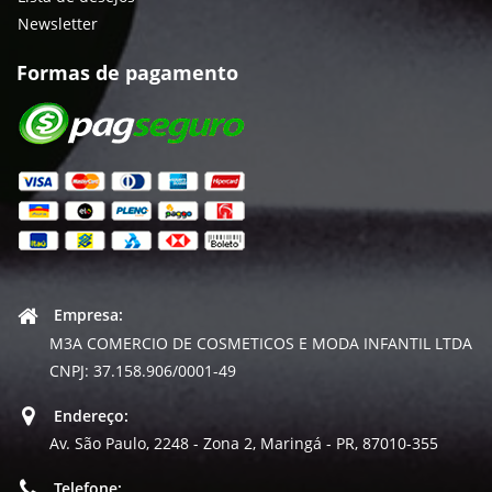
Newsletter
Formas de pagamento
Empresa:
M3A COMERCIO DE COSMETICOS E MODA INFANTIL LTDA
CNPJ: 37.158.906/0001-49
Endereço:
Av. São Paulo, 2248 - Zona 2, Maringá - PR, 87010-355
Telefone: