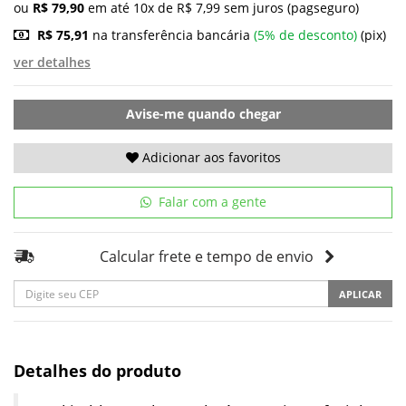
ou
R$ 79,90
em até 10x de R$ 7,99 sem juros (pagseguro)
R$ 75,91
na transferência bancária
(5% de desconto)
(pix)
ver detalhes
Avise-me quando chegar
Adicionar aos favoritos
Falar com a gente
Calcular frete e tempo de envio
APLICAR
Detalhes do produto