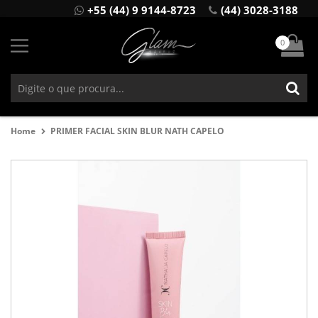
+55 (44) 9 9144-8723
(44) 3028-3188
0
Home
PRIMER FACIAL SKIN BLUR NATH CAPELO