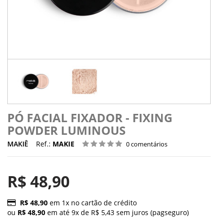
PÓ FACIAL FIXADOR - FIXING
POWDER LUMINOUS
MAKIÊ
Ref.:
MAKIE
0 comentários
R$ 48,90
R$ 48,90
em 1x no cartão de crédito
ou
R$ 48,90
em até 9x de R$ 5,43 sem juros (pagseguro)