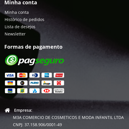
Minha conta
Minha conta
Histórico de pedidos
Lista de desejos
Newsletter
Formas de pagamento
Empresa:
M3A COMERCIO DE COSMETICOS E MODA INFANTIL LTDA
CNPJ: 37.158.906/0001-49