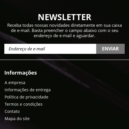
NEWSLETTER
Receba todas nossas novidades diretamente em sua caixa
de e-mail. Basta preencher o campo abaixo com o seu
endereço de e-mail e aguardar.
ENVIAR
Informações
A empresa
Informações de entrega
Política de privacidade
Termos e condições
Contato
Mapa do site