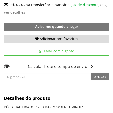
R$ 46,46
na transferência bancária
(5% de desconto)
(pix)
ver detalhes
Avise-me quando chegar
Adicionar aos favoritos
Falar com a gente
Calcular frete e tempo de envio
APLICAR
Detalhes do produto
PÓ FACIAL FIXADOR - FIXING POWDER LUMINOUS