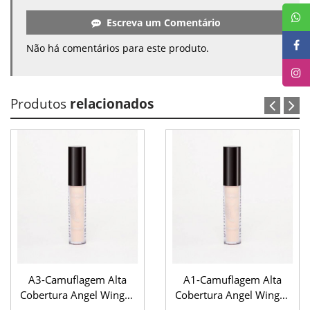
Escreva um Comentário
Não há comentários para este produto.
Produtos
relacionados
A3-Camuflagem Alta
A1-Camuflagem Alta
Cobertura Angel Wings -
Cobertura Angel Wings -