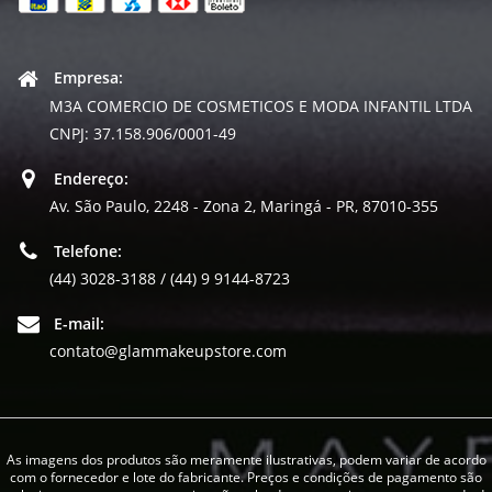
Empresa:
M3A COMERCIO DE COSMETICOS E MODA INFANTIL LTDA
CNPJ: 37.158.906/0001-49
Endereço:
Av. São Paulo, 2248 - Zona 2, Maringá - PR, 87010-355
Telefone:
(44) 3028-3188 / (44) 9 9144-8723
E-mail:
contato@glammakeupstore.com
As imagens dos produtos são meramente ilustrativas, podem variar de acordo
com o fornecedor e lote do fabricante. Preços e condições de pagamento são