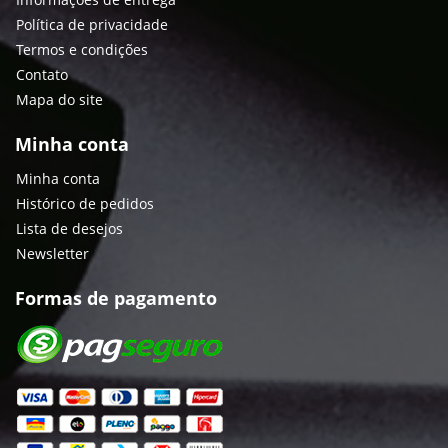
Política de privacidade
Termos e condições
Contato
Mapa do site
Minha conta
Minha conta
Histórico de pedidos
Lista de desejos
Newsletter
Formas de pagamento