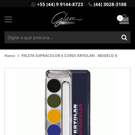
+55 (44) 9 9144-8723
(44) 3028-3188
0
Home
PALETA SUPRACOLOR 6 CORES KRYOLAN - MODELO A