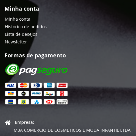
Minha conta
Minha conta
Histórico de pedidos
Lista de desejos
Newsletter
Formas de pagamento
Empresa:
M3A COMERCIO DE COSMETICOS E MODA INFANTIL LTDA