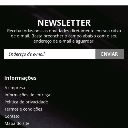
NEWSLETTER
Receba todas nossas novidades diretamente em sua caixa
de e-mail. Basta preencher o campo abaixo com o seu
endereço de e-mail e aguardar.
ENVIAR
Informações
A empresa
Informações de entrega
Política de privacidade
Termos e condições
Contato
Mapa do site