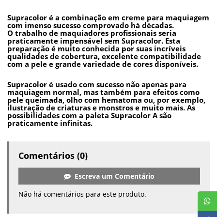
Supracolor é a combinação em creme para maquiagem
com imenso sucesso comprovado há décadas.
O trabalho de maquiadores profissionais seria
praticamente impensável sem Supracolor. Esta
preparação é muito conhecida por suas incríveis
qualidades de cobertura, excelente compatibilidade
com a pele e grande variedade de cores disponíveis.
Supracolor é usado com sucesso não apenas para
maquiagem normal, mas também para efeitos como
pele queimada, olho com hematoma ou, por exemplo,
ilustração de criaturas e monstros e muito mais. As
possibilidades com a paleta Supracolor A são
praticamente infinitas.
Comentários (0)
Escreva um Comentário
Não há comentários para este produto.