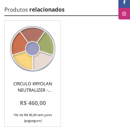
Produtos
relacionados
CIRCULO KRYOLAN
NEUTRALIZER -
CONCEALER CIRCLE
R$ 460,00
10x de R$ 46,00 sem juros
(pagseguro)