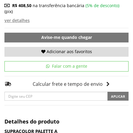
R$ 408,50
na transferência bancária
(5% de desconto)
(pix)
ver detalhes
Avise-me quando chegar
Adicionar aos favoritos
Falar com a gente
Calcular frete e tempo de envio
APLICAR
Detalhes do produto
SUPRACOLOR PALETTE A