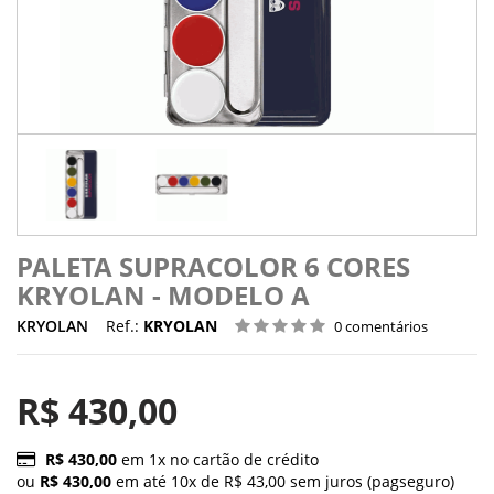
PALETA SUPRACOLOR 6 CORES
KRYOLAN - MODELO A
KRYOLAN
Ref.:
KRYOLAN
0 comentários
R$ 430,00
R$ 430,00
em 1x no cartão de crédito
ou
R$ 430,00
em até 10x de R$ 43,00 sem juros (pagseguro)