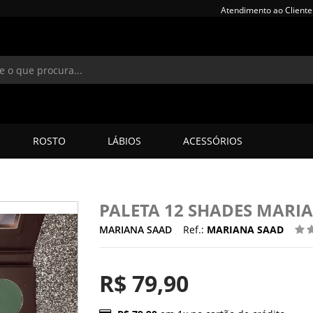
Atendimento ao Cliente
ROSTO
LÁBIOS
ACESSÓRIOS
PALETA 12 SHADES MARI
MARIANA SAAD
Ref.:
MARIANA SAAD
R$ 79,90