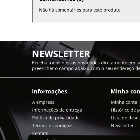
Não há comentários para este produto.
NEWSLETTER
Receba todas nossas novidades diretamente em su
preencher o campo abaixo com o seu endereço de 
Informações
Minha con
A empresa
Minha conta
Informações de entrega
Histórico de 
Política de privacidade
Lista de dese
Termos e condições
Newsletter
Contato