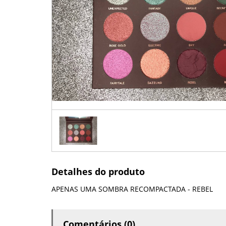
Detalhes do produto
APENAS UMA SOMBRA RECOMPACTADA - REBEL
Comentários (0)