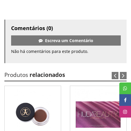
Comentários (0)
Escreva um Comentário
Não há comentários para este produto.
Produtos
relacionados