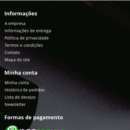
Informações
A empresa
Informações de entrega
Política de privacidade
Termos e condições
Contato
Mapa do site
Minha conta
Minha conta
Histórico de pedidos
Lista de desejos
Newsletter
Formas de pagamento