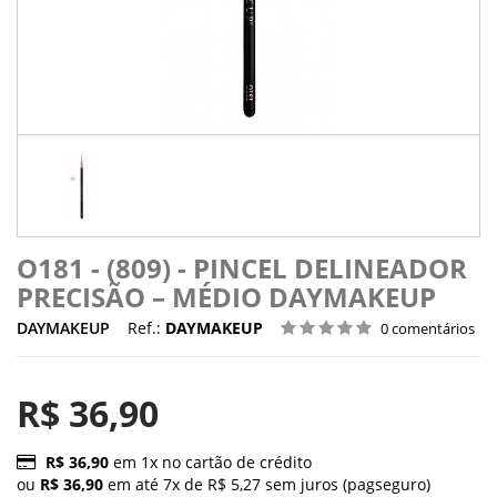
O181 - (809) - PINCEL DELINEADOR
PRECISÃO – MÉDIO DAYMAKEUP
DAYMAKEUP
Ref.:
DAYMAKEUP
0 comentários
R$ 36,90
R$ 36,90
em 1x no cartão de crédito
ou
R$ 36,90
em até 7x de R$ 5,27 sem juros (pagseguro)