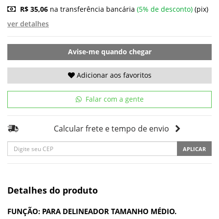
R$ 35,06
na transferência bancária
(5% de desconto)
(pix)
ver detalhes
Avise-me quando chegar
Adicionar aos favoritos
Falar com a gente
Calcular frete e tempo de envio
APLICAR
Detalhes do produto
FUNÇÃO: PARA DELINEADOR TAMANHO MÉDIO.