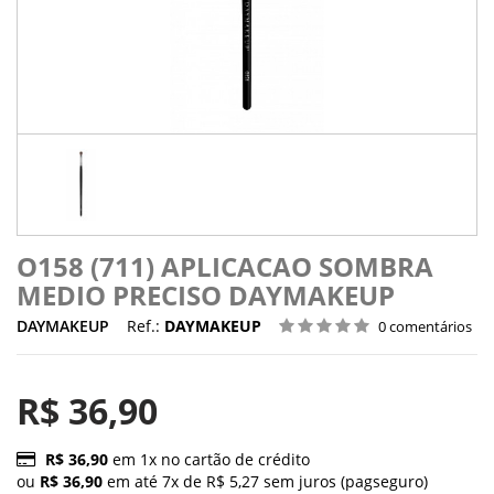
O158 (711) APLICACAO SOMBRA
MEDIO PRECISO DAYMAKEUP
DAYMAKEUP
Ref.:
DAYMAKEUP
0 comentários
R$ 36,90
R$ 36,90
em 1x no cartão de crédito
ou
R$ 36,90
em até 7x de R$ 5,27 sem juros (pagseguro)