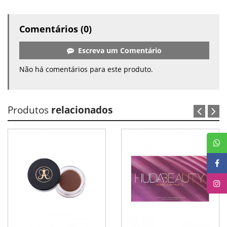
Comentários (0)
Escreva um Comentário
Não há comentários para este produto.
Produtos
relacionados