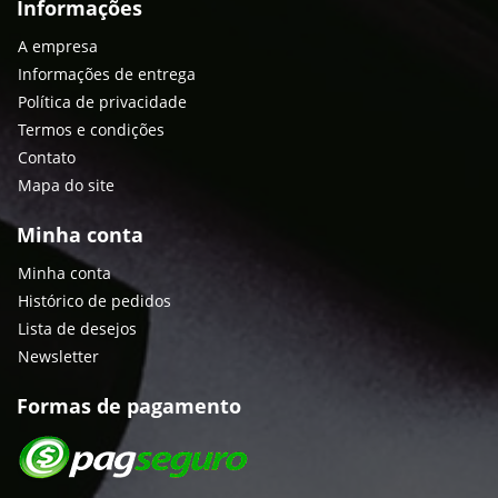
Informações
A empresa
Informações de entrega
Política de privacidade
Termos e condições
Contato
Mapa do site
Minha conta
Minha conta
Histórico de pedidos
Lista de desejos
Newsletter
Formas de pagamento