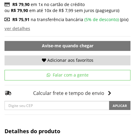
R$ 79,90
em 1x no cartão de crédito
ou
R$ 79,90
em até 10x de R$ 7,99 sem juros (pagseguro)
R$ 75,91
na transferência bancária
(5% de desconto)
(pix)
ver detalhes
Avise-me quando chegar
Adicionar aos favoritos
Falar com a gente
Calcular frete e tempo de envio
APLICAR
Detalhes do produto