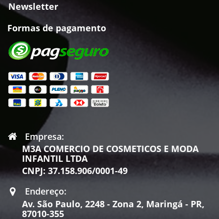
Newsletter
Formas de pagamento
Empresa:
M3A COMERCIO DE COSMETICOS E MODA
INFANTIL LTDA
CNPJ: 37.158.906/0001-49
Endereço:
Av. São Paulo, 2248 - Zona 2, Maringá - PR,
87010-355