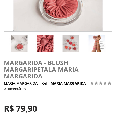
MARGARIDA - BLUSH
MARGARIPETALA MARIA
MARGARIDA
MARIA MARGARIDA
Ref.:
MARIA MARGARIDA
0 comentários
R$ 79,90