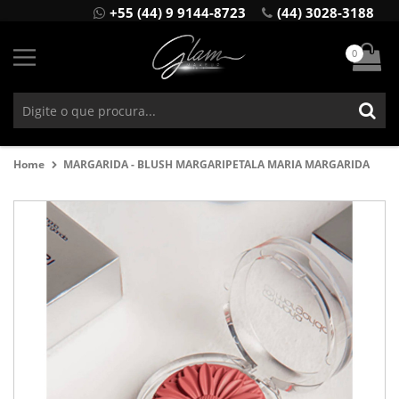
+55 (44) 9 9144-8723
(44) 3028-3188
0
Home
MARGARIDA - BLUSH MARGARIPETALA MARIA MARGARIDA