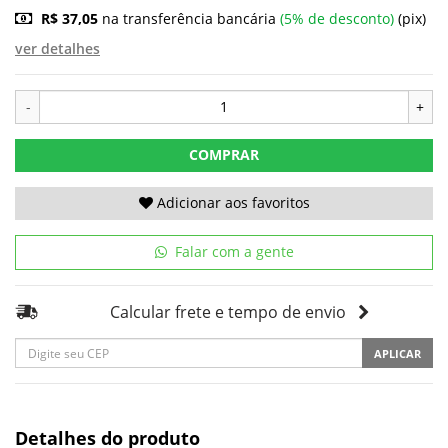
R$ 37,05
na transferência bancária
(5% de desconto)
(pix)
ver detalhes
-
+
COMPRAR
Adicionar aos favoritos
Falar com a gente
Calcular frete e tempo de envio
APLICAR
Detalhes do produto