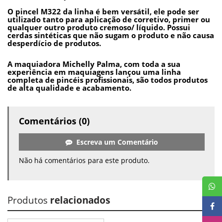
O pincel M322 da linha é bem versátil, ele pode ser
utilizado tanto para aplicação de corretivo, primer ou
qualquer outro produto cremoso/ líquido. Possui
cerdas sintéticas que não sugam o produto e não causa
desperdício de produtos.
A maquiadora Michelly Palma, com toda a sua
experiência em maquiagens lançou uma linha
completa de pincéis profissionais, são todos produtos
de alta qualidade e acabamento.
Comentários (0)
Escreva um Comentário
Não há comentários para este produto.
Produtos
relacionados