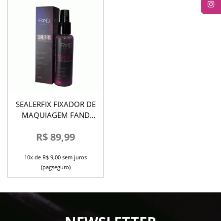
SEALERFIX FIXADOR DE
MAQUIAGEM FAND
120ML
R$ 89,99
10x de R$ 9,00 sem juros
(pagseguro)