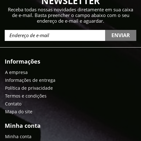
NEWSLETTER
Receba todas nossas novidades diretamente em sua caixa
de e-mail. Basta preencher o campo abaixo com o seu
endereço de e-mail e aguardar.
ENVIAR
Informações
A empresa
Informações de entrega
Política de privacidade
Termos e condições
Contato
Mapa do site
Minha conta
Minha conta