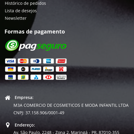
Histórico de pedidos
Lista de desejos
Newsletter
Formas de pagamento
Empresa:
M3A COMERCIO DE COSMETICOS E MODA INFANTIL LTDA
CNPJ: 37.158.906/0001-49
Endereço:
Av. São Paulo, 2248 - Zona 2, Maringá - PR, 87010-355