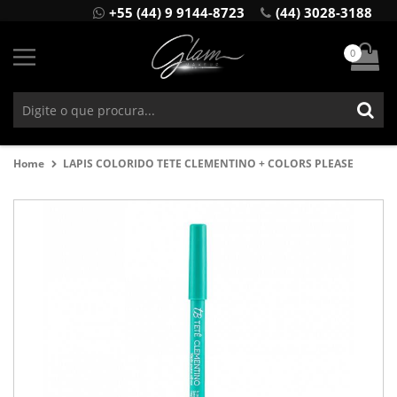
+55 (44) 9 9144-8723
(44) 3028-3188
0
Home
LAPIS COLORIDO TETE CLEMENTINO + COLORS PLEASE