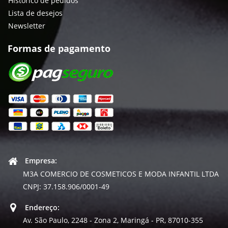
Histórico de pedidos
Lista de desejos
Newsletter
Formas de pagamento
Empresa:
M3A COMERCIO DE COSMETICOS E MODA INFANTIL LTDA
CNPJ: 37.158.906/0001-49
Endereço:
Av. São Paulo, 2248 - Zona 2, Maringá - PR, 87010-355