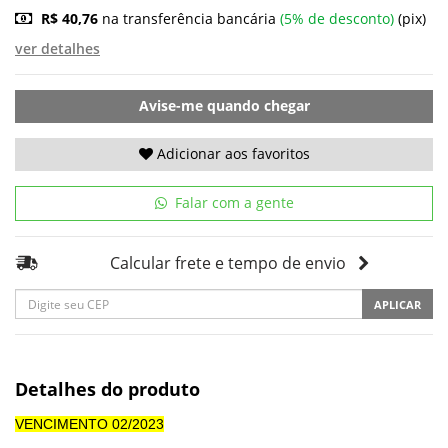
R$ 40,76
na transferência bancária
(5% de desconto)
(pix)
ver detalhes
Avise-me quando chegar
Adicionar aos favoritos
Falar com a gente
Calcular frete e tempo de envio
APLICAR
Detalhes do produto
VENCIMENTO 02/2023