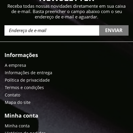
Receba todas nossas novidades diretamente em sua caixa
de e-mail. Basta preencher o campo abaixo com o seu
endereço de e-mail e aguardar.
ENVIAR
Informações
A empresa
Informações de entrega
Política de privacidade
Termos e condições
Contato
Mapa do site
Minha conta
Minha conta