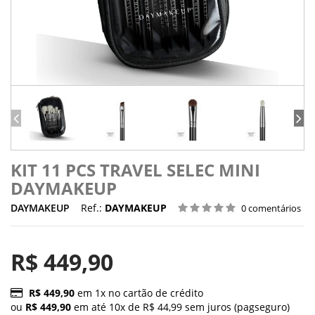
KIT 11 PCS TRAVEL SELEC MINI
DAYMAKEUP
DAYMAKEUP
Ref.:
DAYMAKEUP
0 comentários
R$ 449,90
R$ 449,90
em 1x no cartão de crédito
ou
R$ 449,90
em até 10x de R$ 44,99 sem juros (pagseguro)