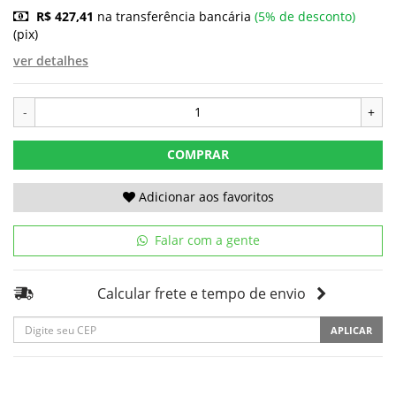
R$ 427,41
na transferência bancária
(5% de desconto)
(pix)
ver detalhes
-
+
COMPRAR
Adicionar aos favoritos
Falar com a gente
Calcular frete e tempo de envio
APLICAR