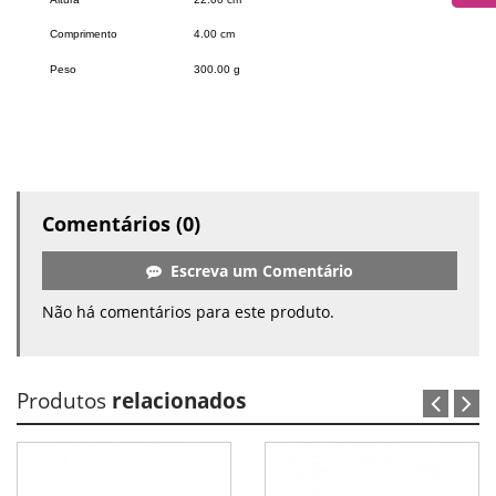
Comprimento
4.00 cm
Peso
300.00 g
Comentários (0)
Escreva um Comentário
Não há comentários para este produto.
Produtos
relacionados