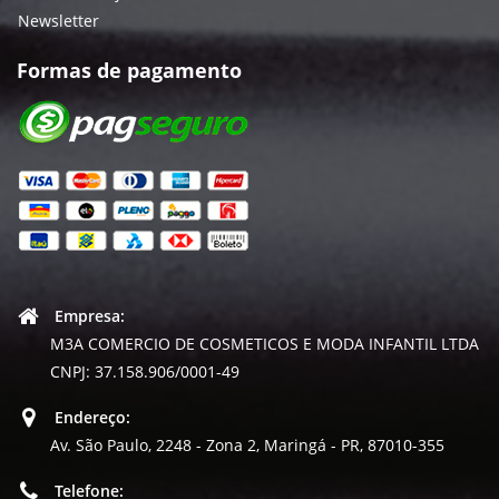
Newsletter
Formas de pagamento
Empresa:
M3A COMERCIO DE COSMETICOS E MODA INFANTIL LTDA
CNPJ: 37.158.906/0001-49
Endereço:
Av. São Paulo, 2248 - Zona 2, Maringá - PR, 87010-355
Telefone: