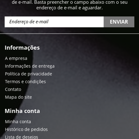
de e-mail. Basta preencher o campo abaixo com o seu
endereço de e-mail e aguardar.
ENVIAR
Informações
A empresa
Informações de entrega
Política de privacidade
Termos e condições
Contato
Mapa do site
Minha conta
Minha conta
Histórico de pedidos
Lista de desejos