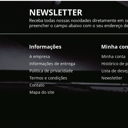
NEWSLETTER
Receba todas nossas novidades diretamente em su
preencher o campo abaixo com o seu endereço de 
Informações
Minha con
A empresa
Minha conta
Informações de entrega
Histórico de 
Política de privacidade
Lista de dese
Termos e condições
Newsletter
Contato
Mapa do site