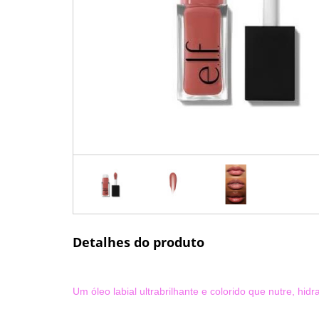
Detalhes do produto
Um óleo labial ultrabrilhante e colorido que nutre, hidr