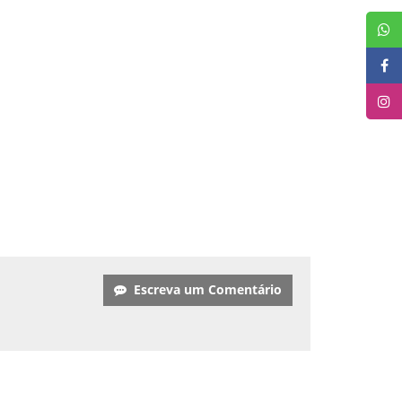
Escreva um Comentário