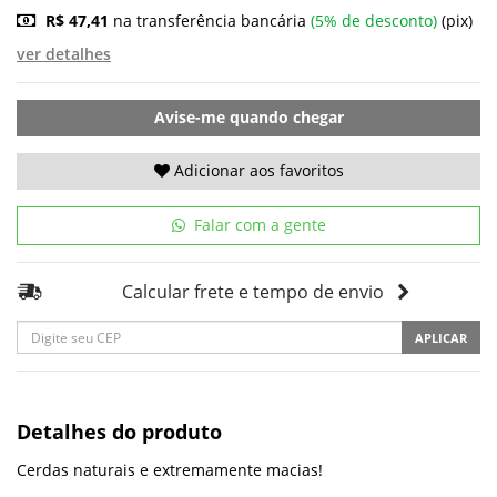
R$ 47,41
na transferência bancária
(5% de desconto)
(pix)
ver detalhes
Avise-me quando chegar
Adicionar aos favoritos
Falar com a gente
Calcular frete e tempo de envio
APLICAR
Detalhes do produto
Cerdas naturais e extremamente macias!