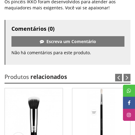
Os pincéis IKKO foram desenvolvidos para atender aos
maquiadores mais exigentes. Você vai se apaixonar!
Comentários (0)
Escreva um Comentário
Não há comentários para este produto.
Produtos
relacionados