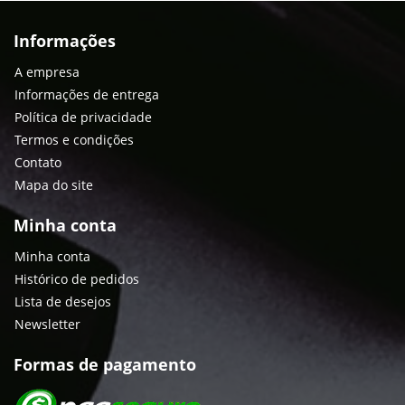
Informações
A empresa
Informações de entrega
Política de privacidade
Termos e condições
Contato
Mapa do site
Minha conta
Minha conta
Histórico de pedidos
Lista de desejos
Newsletter
Formas de pagamento