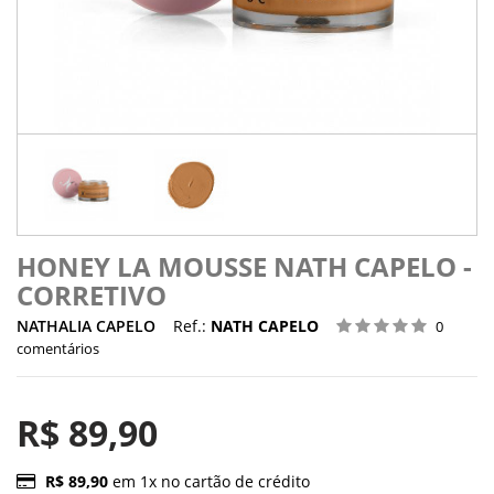
HONEY LA MOUSSE NATH CAPELO -
CORRETIVO
NATHALIA CAPELO
Ref.:
NATH CAPELO
0
comentários
R$ 89,90
R$ 89,90
em 1x no cartão de crédito