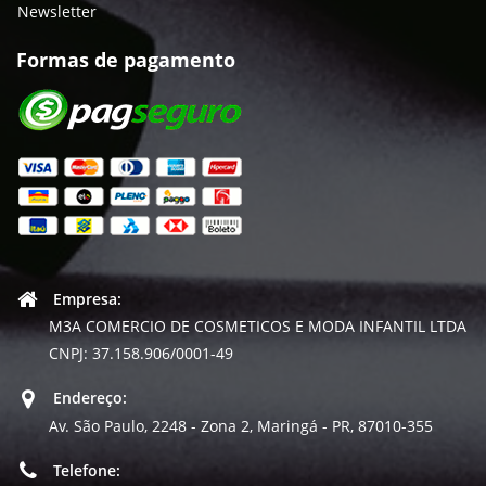
Newsletter
Formas de pagamento
Empresa:
M3A COMERCIO DE COSMETICOS E MODA INFANTIL LTDA
CNPJ: 37.158.906/0001-49
Endereço:
Av. São Paulo, 2248 - Zona 2, Maringá - PR, 87010-355
Telefone: