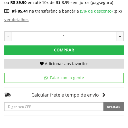
ou
R$ 89,90
em até 10x de R$ 8,99 sem juros (pagseguro)
R$ 85,41
na transferência bancária
(5% de desconto)
(pix)
ver detalhes
-
+
COMPRAR
Adicionar aos favoritos
Falar com a gente
Calcular frete e tempo de envio
APLICAR