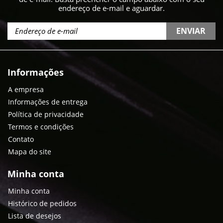
endereço de e-mail e aguardar.
ENVIAR
Informações
A empresa
Informações de entrega
Política de privacidade
Termos e condições
Contato
Mapa do site
Minha conta
Minha conta
Histórico de pedidos
Lista de desejos