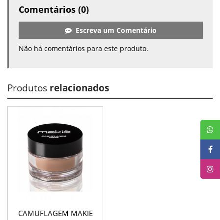
Comentários (0)
Escreva um Comentário
Não há comentários para este produto.
Produtos
relacionados
CAMUFLAGEM MAKIE