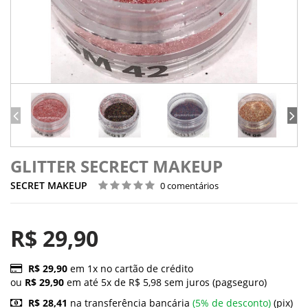
GLITTER SECRECT MAKEUP
SECRET MAKEUP
0 comentários
R$ 29,90
R$ 29,90
em 1x no cartão de crédito
ou
R$ 29,90
em até 5x de R$ 5,98 sem juros (pagseguro)
R$ 28,41
na transferência bancária
(5% de desconto)
(pix)