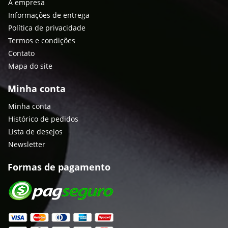
A empresa
Informações de entrega
Política de privacidade
Termos e condições
Contato
Mapa do site
Minha conta
Minha conta
Histórico de pedidos
Lista de desejos
Newsletter
Formas de pagamento