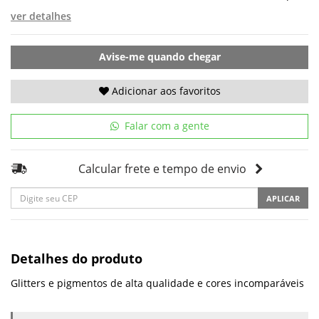
ver detalhes
Avise-me quando chegar
Adicionar aos favoritos
Falar com a gente
Calcular frete e tempo de envio
APLICAR
Detalhes do produto
Glitters e pigmentos de alta qualidade e cores incomparáveis