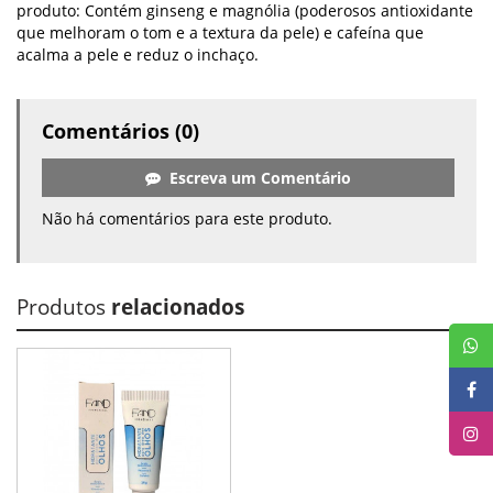
produto: Contém ginseng e magnólia (poderosos antioxidante
que melhoram o tom e a textura da pele) e cafeína que
acalma a pele e reduz o inchaço.
Comentários (0)
Escreva um Comentário
Não há comentários para este produto.
Produtos
relacionados