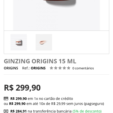
GINZING ORIGINS 15 ML
ORIGINS
Ref.:
ORIGINS
0 comentários
R$ 299,90
R$ 299,90
em 1x no cartão de crédito
ou
R$ 299,90
em até 10x de R$ 29,99 sem juros (pagseguro)
R$ 284,91
na transferência bancária
(5% de desconto)