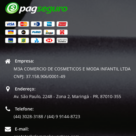
Empresa:
M3A COMERCIO DE COSMETICOS E MODA INFANTIL LTDA
CNPJ: 37.158.906/0001-49
Endereço:
Av. São Paulo, 2248 - Zona 2, Maringá - PR, 87010-355
Telefone:
(44) 3028-3188 / (44) 9 9144-8723
E-mail: