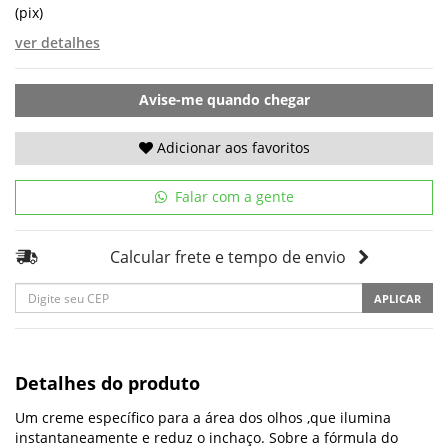
(pix)
ver detalhes
Avise-me quando chegar
Adicionar aos favoritos
Falar com a gente
Calcular frete e tempo de envio
APLICAR
Detalhes do produto
Um creme específico para a área dos olhos ,que ilumina
instantaneamente e reduz o inchaço. Sobre a fórmula do