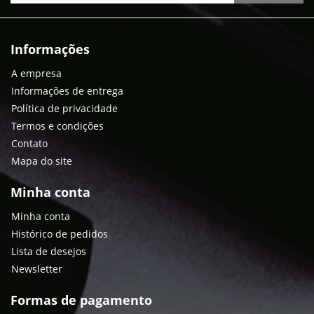
Informações
A empresa
Informações de entrega
Política de privacidade
Termos e condições
Contato
Mapa do site
Minha conta
Minha conta
Histórico de pedidos
Lista de desejos
Newsletter
Formas de pagamento