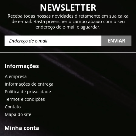
NEWSLETTER
Receba todas nossas novidades diretamente em sua caixa
de e-mail. Basta preencher o campo abaixo com o seu
endereço de e-mail e aguardar.
ENVIAR
Informações
A empresa
Informações de entrega
Política de privacidade
Termos e condições
Contato
Mapa do site
Minha conta