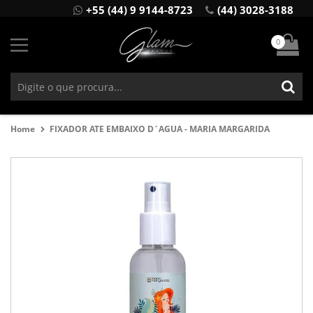
+55 (44) 9 9144-8723
(44) 3028-3188
0
Home
FIXADOR ATE EMBAIXO D´AGUA - MARIA MARGARIDA