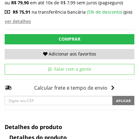
ou
R$ 79,90
em até 10x de R$ 7,99 sem juros (pagseguro)
R$ 75,91
na transferência bancária
(5% de desconto)
(pix)
ver detalhes
COMPRAR
Adicionar aos favoritos
Falar com a gente
Calcular frete e tempo de envio
APLICAR
Detalhes do produto
Detalhes do produto