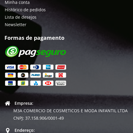
Minha conta
Histórico de pedidos
Lista de desejos
Newsletter
Formas de pagamento
Empresa:
M3A COMERCIO DE COSMETICOS E MODA INFANTIL LTDA
CNPJ: 37.158.906/0001-49
Endereço: