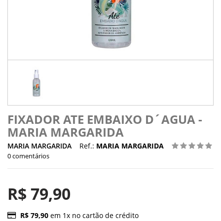
FIXADOR ATE EMBAIXO D´AGUA -
MARIA MARGARIDA
MARIA MARGARIDA
Ref.:
MARIA MARGARIDA
0 comentários
R$ 79,90
R$ 79,90
em 1x no cartão de crédito