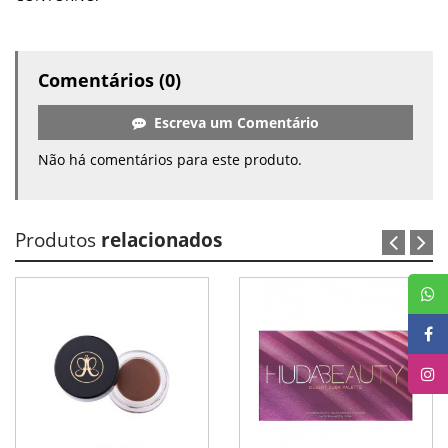
Comentários (0)
Escreva um Comentário
Não há comentários para este produto.
Produtos
relacionados