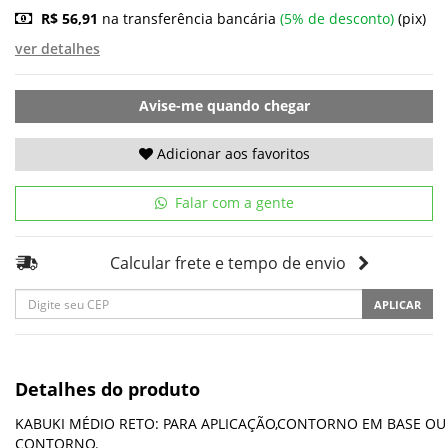
R$ 56,91
na transferência bancária
(5% de desconto)
(pix)
ver detalhes
Avise-me quando chegar
Adicionar aos favoritos
Falar com a gente
Calcular frete e tempo de envio
APLICAR
Detalhes do produto
KABUKI MÉDIO RETO: PARA APLICAÇÃO,CONTORNO EM BASE OU
CONTORNO.