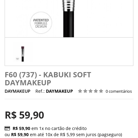
F60 (737) - KABUKI SOFT
DAYMAKEUP
DAYMAKEUP
Ref.:
DAYMAKEUP
0 comentários
R$ 59,90
R$ 59,90
em 1x no cartão de crédito
ou
R$ 59,90
em até 10x de R$ 5,99 sem juros (pagseguro)