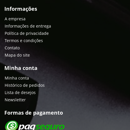
Informações
A empresa
Informações de entrega
Política de privacidade
Termos e condições
Contato
Mapa do site
Minha conta
Minha conta
Histórico de pedidos
Lista de desejos
Newsletter
Formas de pagamento