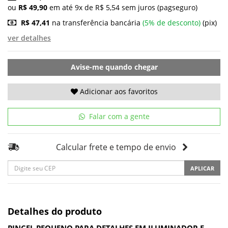
ou
R$ 49,90
em até 9x de R$ 5,54 sem juros (pagseguro)
R$ 47,41
na transferência bancária
(5% de desconto)
(pix)
ver detalhes
Avise-me quando chegar
Adicionar aos favoritos
Falar com a gente
Calcular frete e tempo de envio
APLICAR
Detalhes do produto