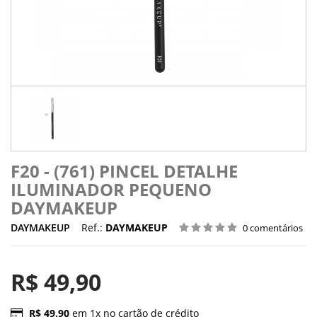
F20 - (761) PINCEL DETALHE
ILUMINADOR PEQUENO
DAYMAKEUP
DAYMAKEUP
Ref.:
DAYMAKEUP
0 comentários
R$ 49,90
R$ 49,90
em 1x no cartão de crédito