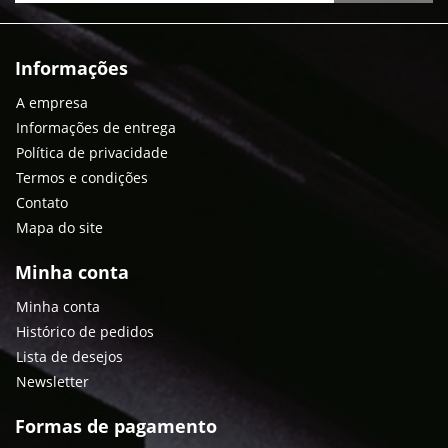
Informações
A empresa
Informações de entrega
Política de privacidade
Termos e condições
Contato
Mapa do site
Minha conta
Minha conta
Histórico de pedidos
Lista de desejos
Newsletter
Formas de pagamento