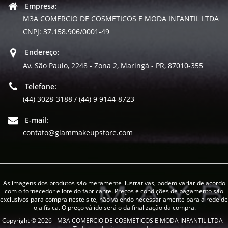
Empresa:
M3A COMERCIO DE COSMETICOS E MODA INFANTIL LTDA
CNPJ: 37.158.906/0001-49
Endereço:
Av. São Paulo, 2248 - Zona 2, Maringá - PR, 87010-355
Telefone:
(44) 3028-3188 / (44) 9 9144-8723
E-mail:
contato@glammakeupstore.com
As imagens dos produtos são meramente ilustrativas, podem variar de acordo
com o fornecedor e lote do fabricante. Preços e condições de pagamento são
exclusivos para compra neste site, não valendo necessariamente para a rede de
loja física. O preço válido será o da finalização da compra.
Copyright © 2026 - M3A COMERCIO DE COSMETICOS E MODA INFANTIL LTDA -