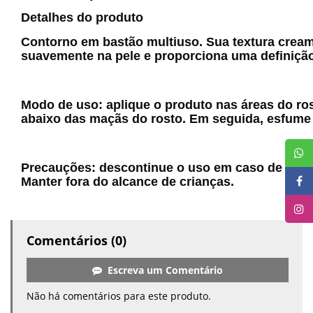
Detalhes do produto
Contorno em bastão multiuso. Sua textura cream
suavemente na pele e proporciona uma definição s
Modo de uso: aplique o produto nas áreas do ros
abaixo das maçãs do rosto. Em seguida, esfume
Precauções: descontinue o uso em caso de sensib
Manter fora do alcance de crianças.
Comentários (0)
Escreva um Comentário
Não há comentários para este produto.