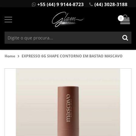
+55 (44) 9 9144-8723
(44) 3028-3188
0
Home
EXPRESSO 6G SHAPE CONTORNO EM BASTAO MASCAVO