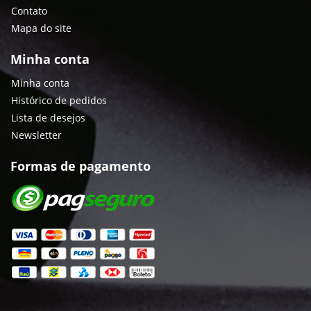
Contato
Mapa do site
Minha conta
Minha conta
Histórico de pedidos
Lista de desejos
Newsletter
Formas de pagamento