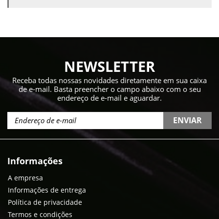
NEWSLETTER
Receba todas nossas novidades diretamente em sua caixa
de e-mail. Basta preencher o campo abaixo com o seu
endereço de e-mail e aguardar.
ENVIAR
Informações
A empresa
Informações de entrega
Política de privacidade
Termos e condições