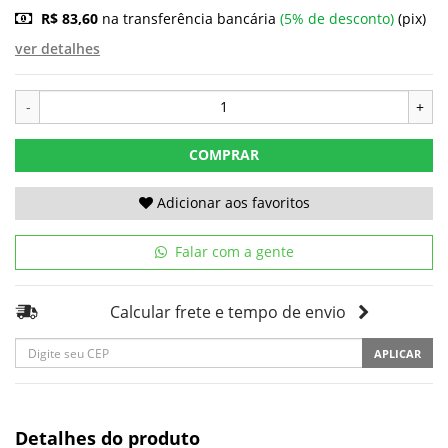
R$ 83,60
na transferência bancária
(5% de desconto)
(pix)
ver detalhes
-
+
COMPRAR
Adicionar aos favoritos
Falar com a gente
Calcular frete e tempo de envio
APLICAR
Detalhes do produto