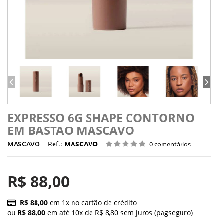
EXPRESSO 6G SHAPE CONTORNO
EM BASTAO MASCAVO
MASCAVO
Ref.:
MASCAVO
0 comentários
R$ 88,00
R$ 88,00
em 1x no cartão de crédito
ou
R$ 88,00
em até 10x de R$ 8,80 sem juros (pagseguro)