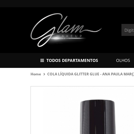
TODOS DEPARTAMENTOS
OLHOS
Home
COLA LÍQUIDA GLITTER GLUE - ANA PAULA MAR