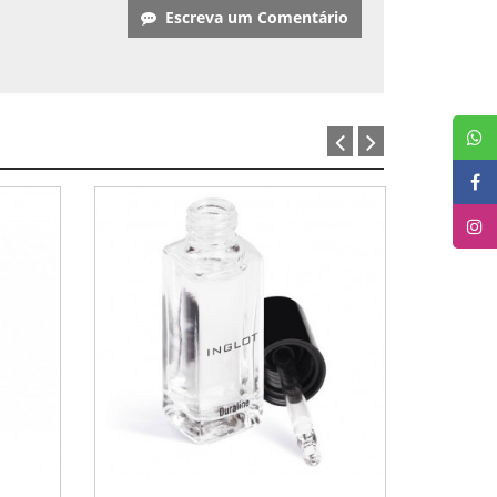
Escreva um Comentário