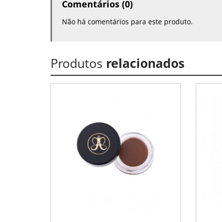
Comentários (0)
Não há comentários para este produto.
Produtos
relacionados