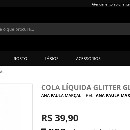
Atendimento ao Cliente
ROSTO
LÁBIOS
ACESSÓRIOS
ÇAL
COLA LÍQUIDA GLITTER G
ANA PAULA MARÇAL
Ref.:
ANA PAULA MAR
R$ 39,90