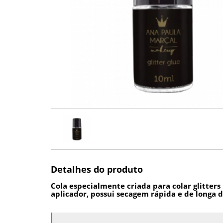
Detalhes do produto
Cola especialmente criada para colar glitter
aplicador, possui secagem rápida e de longa 