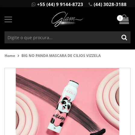
+55 (44) 9 9144-8723
(44) 3028-3188
0
Home
BIG NO PANDA MASCARA DE CILIOS VIZZELA