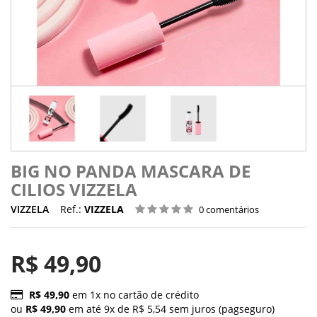
BIG NO PANDA MASCARA DE
CILIOS VIZZELA
VIZZELA
Ref.:
VIZZELA
0 comentários
R$ 49,90
R$ 49,90
em 1x no cartão de crédito
ou
R$ 49,90
em até 9x de R$ 5,54 sem juros (pagseguro)