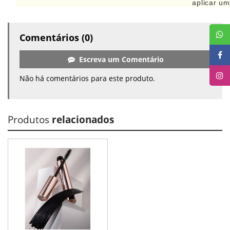
aplicar u
Comentários (0)
Escreva um Comentário
Não há comentários para este produto.
Produtos
relacionados