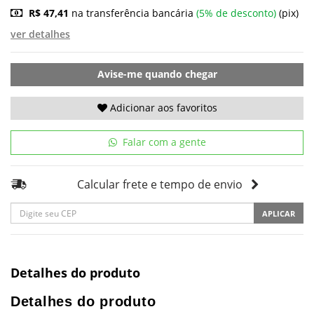
R$ 47,41
na transferência bancária
(5% de desconto)
(pix)
ver detalhes
Avise-me quando chegar
Adicionar aos favoritos
Falar com a gente
Calcular frete e tempo de envio
APLICAR
Detalhes do produto
Detalhes do produto