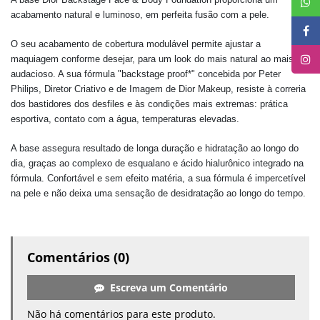
acabamento natural e luminoso, em perfeita fusão com a pele.
O seu acabamento de cobertura modulável permite ajustar a
maquiagem conforme desejar, para um look do mais natural ao mais
audacioso. A sua fórmula "backstage proof*" concebida por Peter
Philips, Diretor Criativo e de Imagem de Dior Makeup, resiste à correria
dos bastidores dos desfiles e às condições mais extremas: prática
esportiva, contato com a água, temperaturas elevadas.
A base assegura resultado de longa duração e hidratação ao longo do
dia, graças ao complexo de esqualano e ácido hialurônico integrado na
fórmula. Confortável e sem efeito matéria, a sua fórmula é impercetível
na pele e não deixa uma sensação de desidratação ao longo do tempo.
Comentários (0)
Escreva um Comentário
Não há comentários para este produto.