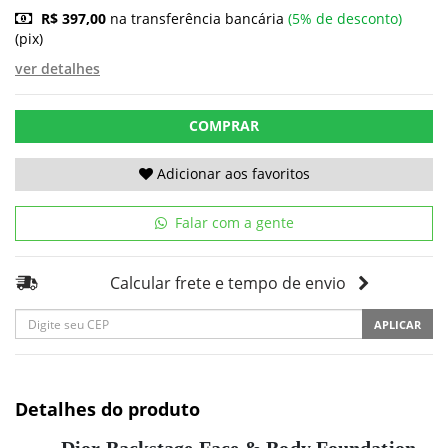
R$ 397,00
na transferência bancária
(5% de desconto)
(pix)
ver detalhes
COMPRAR
Adicionar aos favoritos
Falar com a gente
Calcular frete e tempo de envio
APLICAR
Detalhes do produto