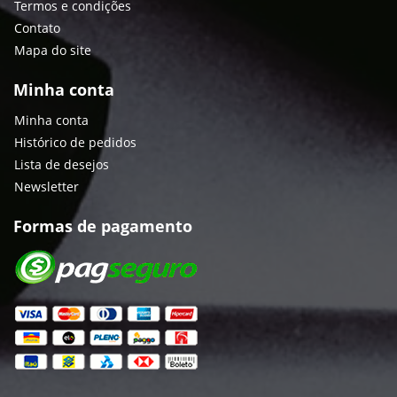
Termos e condições
Contato
Mapa do site
Minha conta
Minha conta
Histórico de pedidos
Lista de desejos
Newsletter
Formas de pagamento