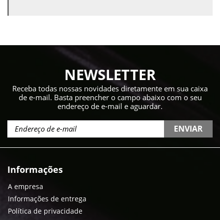
NEWSLETTER
Receba todas nossas novidades diretamente em sua caixa
de e-mail. Basta preencher o campo abaixo com o seu
endereço de e-mail e aguardar.
ENVIAR
Informações
A empresa
Informações de entrega
Política de privacidade