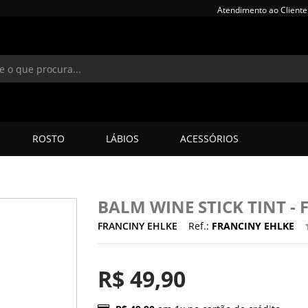
Atendimento ao Cliente
ROSTO
LÁBIOS
ACESSÓRIOS
BALM WINE STICK TINT -
FRANCINY EHLKE
Ref.:
FRANCINY EHLKE
R$ 49,90