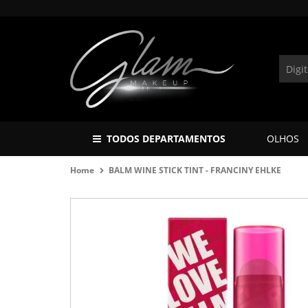
TODOS DEPARTAMENTOS
OLHOS
Home
BALM WINE STICK TINT - FRANCINY EHLKE