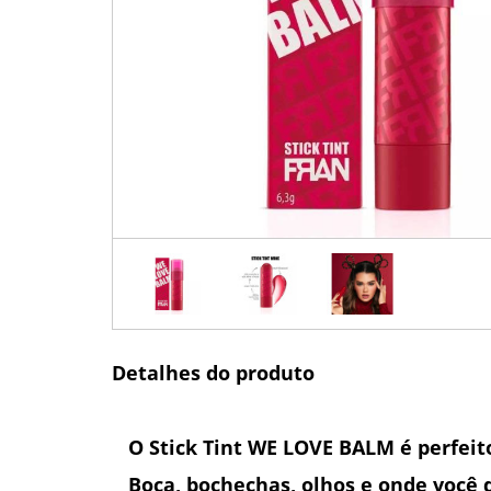
Detalhes do produto
O Stick Tint WE LOVE BALM é perfeito
Boca, bochechas, olhos e onde você 