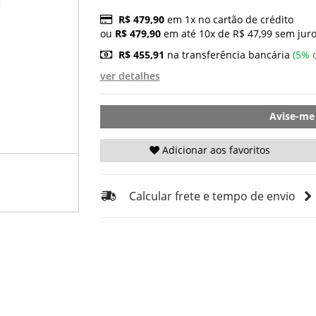
R$ 479,90
em 1x no cartão de crédito
ou
R$ 479,90
em até 10x de R$ 47,99 sem juro
R$ 455,91
na transferência bancária
(5% 
ver detalhes
Avise-me
Adicionar aos favoritos
Calcular frete e tempo de envio