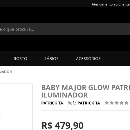
Atendimento ao Cliente
ROSTO
LÁBIOS
ACESSÓRIOS
INADOR
BABY MAJOR GLOW PATRI
ILUMINADOR
PATRICK TA
Ref.:
PATRICK TA
R$ 479,90