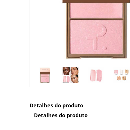
Detalhes do produto
Detalhes do produto