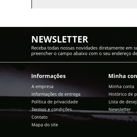
NEWSLETTER
Receba todas nossas novidades diretamente em su
preencher o campo abaixo com o seu endereço de 
Informações
Minha con
A empresa
Minha conta
Informações de entrega
Histórico de 
Política de privacidade
Lista de dese
Termos e condições
Newsletter
Contato
Mapa do site