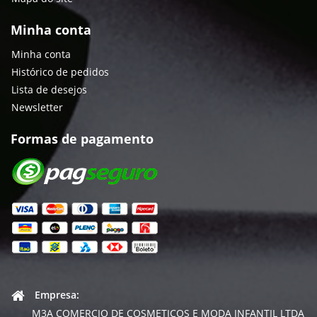
Minha conta
Minha conta
Histórico de pedidos
Lista de desejos
Newsletter
Formas de pagamento
Empresa:
M3A COMERCIO DE COSMETICOS E MODA INFANTIL LTDA