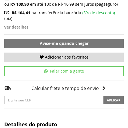
ou
R$ 109,90
em até 10x de R$ 10,99 sem juros (pagseguro)
R$ 104,41
na transferência bancária
(5% de desconto)
(pix)
ver detalhes
Avise-me quando chegar
Adicionar aos favoritos
Falar com a gente
Calcular frete e tempo de envio
APLICAR
Detalhes do produto