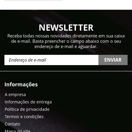
NEWSLETTER
Receba todas nossas novidades diretamente em sua caixa
de e-mail. Basta preencher o campo abaixo com o seu
endereço de e-mail e aguardar.
ENVIAR
Informações
A empresa
Informações de entrega
Política de privacidade
Termos e condições
Contato
Mapa do site