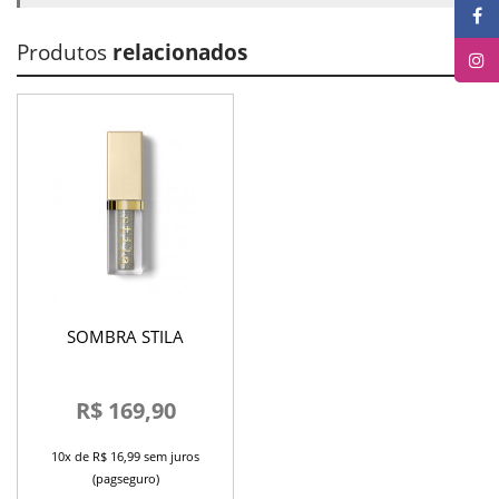
Produtos
relacionados
SOMBRA STILA
R$ 169,90
10x de R$ 16,99 sem juros
(pagseguro)