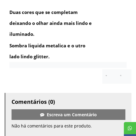
Duas cores que se completam
deixando o olhar ainda mais lindo e
iluminado.
Sombra liquida metalica e o utro
lado lindo glitter.
Comentários (0)
Escreva um Comentário
Não há comentários para este produto.