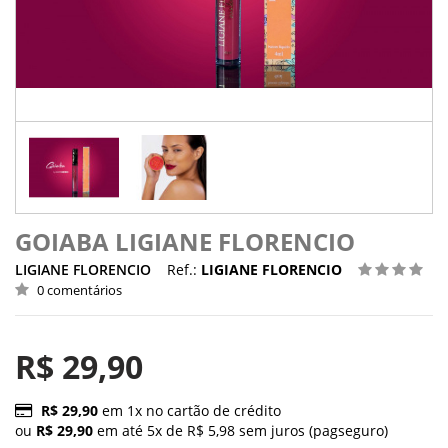
GOIABA LIGIANE FLORENCIO
LIGIANE FLORENCIO
Ref.:
LIGIANE FLORENCIO
0 comentários
R$ 29,90
R$ 29,90
em 1x no cartão de crédito
ou
R$ 29,90
em até 5x de R$ 5,98 sem juros (pagseguro)