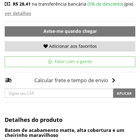
R$ 28,41
na transferência bancária
(5% de desconto)
(pix)
ver detalhes
Avise-me quando chegar
Adicionar aos favoritos
Falar com a gente
Calcular frete e tempo de envio
APLICAR
Detalhes do produto
Batom de acabamento matte, alta cobertura e um
cheirinho maravilhoso