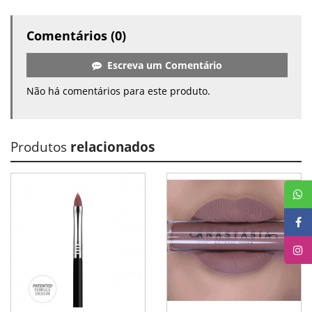
Comentários (0)
Escreva um Comentário
Não há comentários para este produto.
Produtos
relacionados