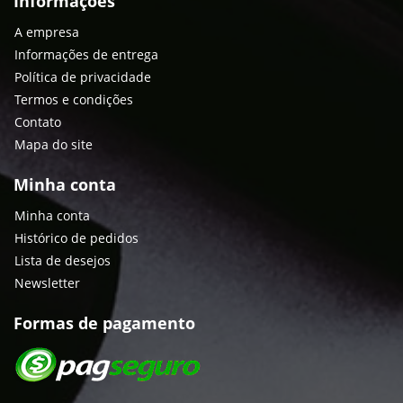
Informações
A empresa
Informações de entrega
Política de privacidade
Termos e condições
Contato
Mapa do site
Minha conta
Minha conta
Histórico de pedidos
Lista de desejos
Newsletter
Formas de pagamento